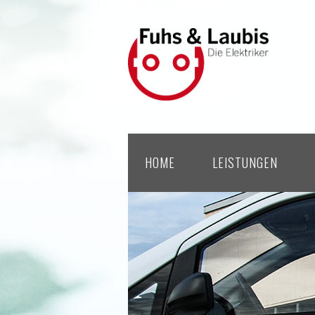
HOME
LEISTUNGEN