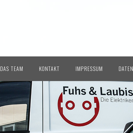
DAS TEAM
KONTAKT
IMPRESSUM
DATE