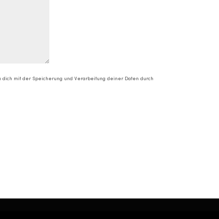
du dich mit der Speicherung und Verarbeitung deiner Daten durch