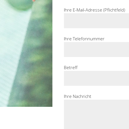
Ihre E-Mail-Adresse (Pflichtfeld)
Ihre Telefonnummer
Betreff
Ihre Nachricht