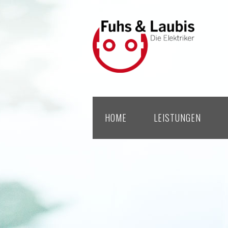
HOME
LEISTUNGEN