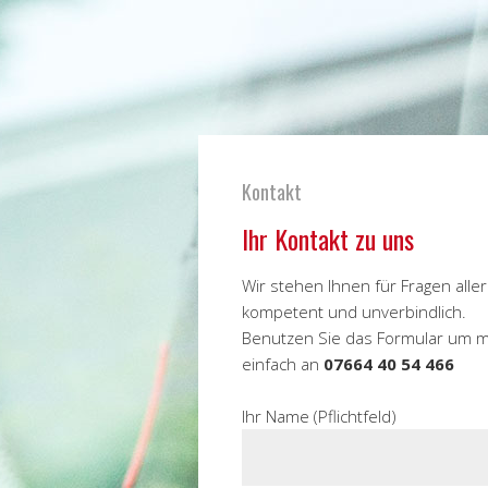
Kontakt
Ihr Kontakt zu uns
Wir stehen Ihnen für Fragen alle
kompetent und unverbindlich.
Benutzen Sie das Formular um mi
einfach an
07664 40 54 466
Ihr Name (Pflichtfeld)