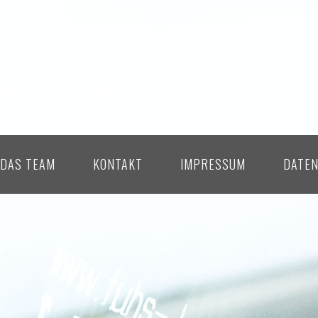
DAS TEAM
KONTAKT
IMPRESSUM
DATE